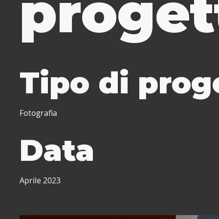
proget
Tipo di prog
Fotografia
Data
Aprile 2023