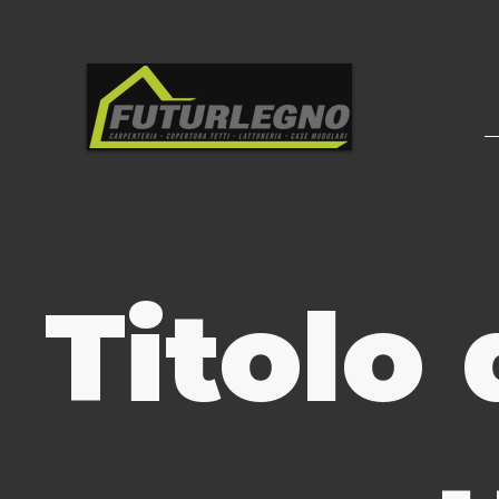
Titolo 